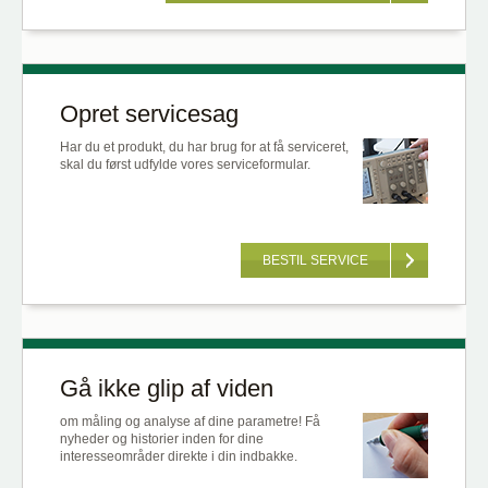
Opret servicesag
Har du et produkt, du har brug for at få serviceret,
skal du først udfylde vores serviceformular.
BESTIL SERVICE
Gå ikke glip af viden
om måling og analyse af dine parametre! Få
nyheder og historier inden for dine
interesseområder direkte i din indbakke.