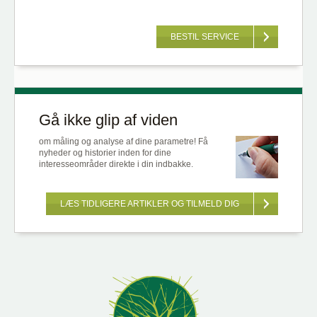
BESTIL SERVICE
Gå ikke glip af viden
om måling og analyse af dine parametre! Få
nyheder og historier inden for dine
interesseområder direkte i din indbakke.
LÆS TIDLIGERE ARTIKLER OG TILMELD DIG