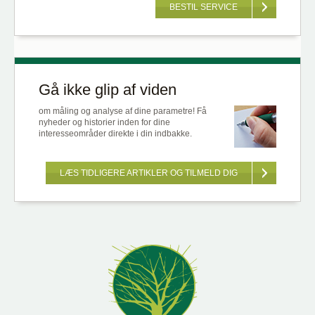
BESTIL SERVICE
Gå ikke glip af viden
om måling og analyse af dine parametre! Få
nyheder og historier inden for dine
interesseområder direkte i din indbakke.
LÆS TIDLIGERE ARTIKLER OG TILMELD DIG