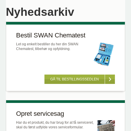
Nyhedsarkiv
Bestil SWAN Chematest
Let og enkelt bestiller du her din SWAN
Chematest, tilbehør og opfyldning.
GÅ TIL BESTILLINGSSEDLEN
Opret servicesag
Har du et produkt, du har brug for at få serviceret,
skal du først udfylde vores serviceformular.