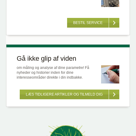
BESTIL SERVICE
Gå ikke glip af viden
om måling og analyse af dine parametre! Få
nyheder og historier inden for dine
interesseområder direkte i din indbakke.
LÆS TIDLIGERE ARTIKLER OG TILMELD DIG