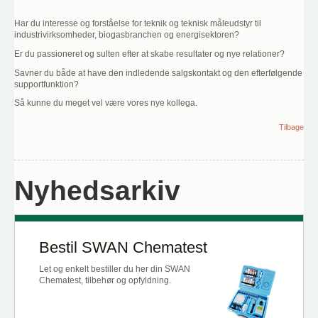
Har du interesse og forståelse for teknik og teknisk måleudstyr til
industrivirksomheder, biogasbranchen og energisektoren?
Er du passioneret og sulten efter at skabe resultater og nye relationer?
Savner du både at have den indledende salgskontakt og den efterfølgende
supportfunktion?
Så kunne du meget vel være vores nye kollega.
Tilbage
Nyhedsarkiv
Bestil SWAN Chematest
Let og enkelt bestiller du her din SWAN
Chematest, tilbehør og opfyldning.