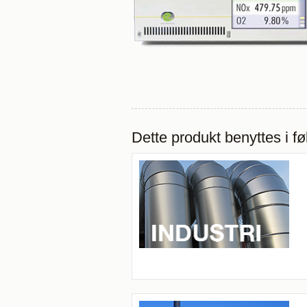
Dette produkt benyttes i f