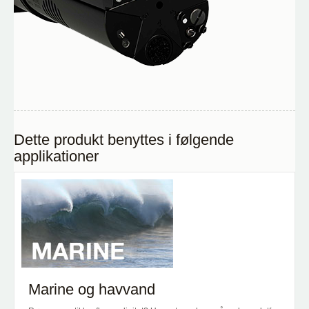
Dette produkt benyttes i følgende
applikationer
Marine og havvand