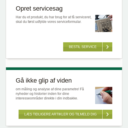
Opret servicesag
Har du et produkt, du har brug for at få serviceret,
skal du først udfylde vores serviceformular.
BESTIL SERVICE
Gå ikke glip af viden
om måling og analyse af dine parametre! Få
nyheder og historier inden for dine
interesseområder direkte i din indbakke.
LÆS TIDLIGERE ARTIKLER OG TILMELD DIG