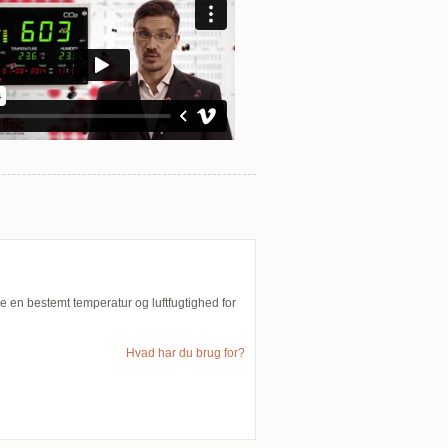
e en bestemt temperatur og luftfugtighed for
Hvad har du brug for?