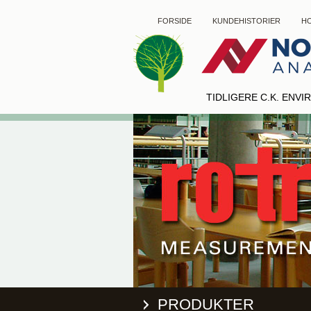
FORSIDE
KUNDEHISTORIER
HO
TIDLIGERE C.K. ENV
PRODUKTER