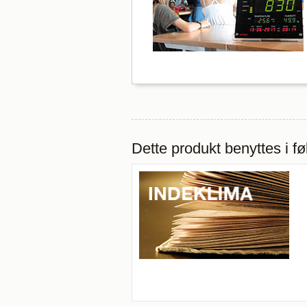
Dette produkt benyttes i f