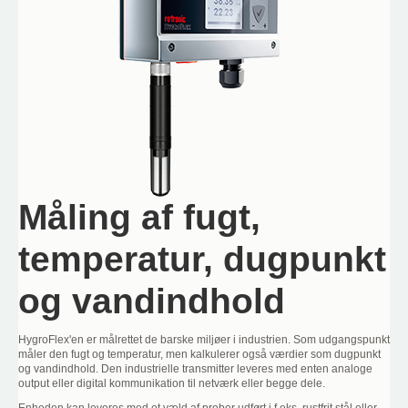
Måling af fugt,
temperatur, dugpunkt
og vandindhold
HygroFlex'en er målrettet de barske miljøer i industrien. Som udgangspunkt
måler den fugt og temperatur, men kalkulerer også værdier som dugpunkt
og vandindhold. Den industrielle transmitter leveres med enten analoge
output eller digital kommunikation til netværk eller begge dele.