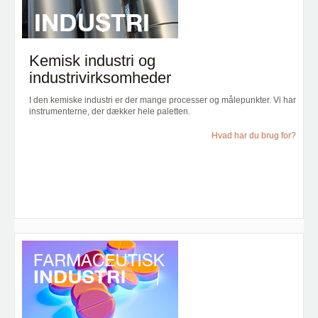
Kemisk industri og
industrivirksomheder
I den kemiske industri er der mange processer og målepunkter. Vi har
instrumenterne, der dækker hele paletten.
Hvad har du brug for?