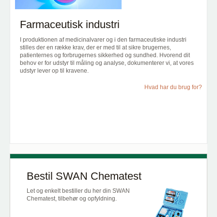
Farmaceutisk industri
I produktionen af medicinalvarer og i den farmaceutiske industri
stilles der en række krav, der er med til at sikre brugernes,
patienternes og forbrugernes sikkerhed og sundhed. Hvorend dit
behov er for udstyr til måling og analyse, dokumenterer vi, at vores
udstyr lever op til kravene.
Hvad har du brug for?
Bestil SWAN Chematest
Let og enkelt bestiller du her din SWAN
Chematest, tilbehør og opfyldning.