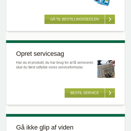
GÅ TIL BESTILLINGSSEDLEN
Opret servicesag
Har du et produkt, du har brug for at få serviceret,
skal du først udfylde vores serviceformular.
BESTIL SERVICE
Gå ikke glip af viden