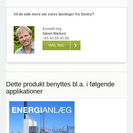
Vil du vide mere om vores løsninger fra Sentry?
Kontakt mig
Steen Nielsen
+45 40 68 40 08
MAIL MIG
Dette produkt benyttes bl.a. i følgende
applikationer