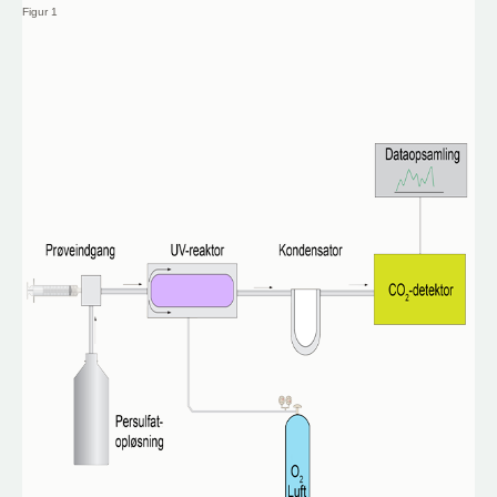
Figur 1