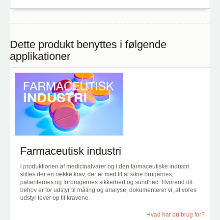
Dette produkt benyttes i følgende
applikationer
Farmaceutisk industri
I produktionen af medicinalvarer og i den farmaceutiske industri
stilles der en række krav, der er med til at sikre brugernes,
patienternes og forbrugernes sikkerhed og sundhed. Hvorend dit
behov er for udstyr til måling og analyse, dokumenterer vi, at vores
udstyr lever op til kravene.
Hvad har du brug for?