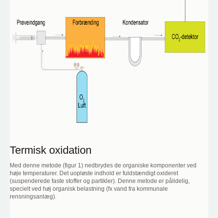
Termisk oxidation
Med denne metode (figur 1) nedbrydes de organiske komponenter ved
høje temperaturer. Det uopløste indhold er fuldstændigt oxideret
(suspenderede faste stoffer og partikler). Denne metode er pålidelig,
specielt ved høj organisk belastning (fx vand fra kommunale
rensningsanlæg).