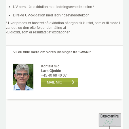
UV-persulfat-oxidation med ledningsevnedetektion *
Direkte UV-oxidation med ledningsevnedetektion
* Hver proces er baseret på oxidation af organisk kulstof, som er til stede i
vandet, og den efterfølgende måling af
kuldioxid, som er resultatet af oxidationen.
Vil du vide mere om vores løsninger fra SWAN?
Kontakt mig
Lars Gjedde
+45 40 68 40 07
MAIL MIG