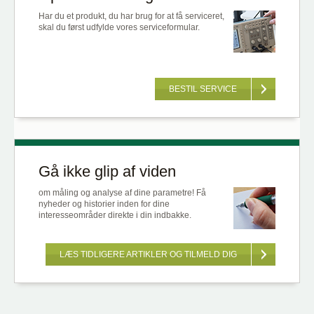
Har du et produkt, du har brug for at få serviceret,
skal du først udfylde vores serviceformular.
BESTIL SERVICE
Gå ikke glip af viden
om måling og analyse af dine parametre! Få
nyheder og historier inden for dine
interesseområder direkte i din indbakke.
LÆS TIDLIGERE ARTIKLER OG TILMELD DIG