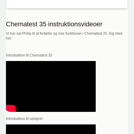
Chematest 35 instruktionsvideoer
Vi har sat Philip til at fortælle og vise funktioner i Chematest 35. Kig med
her:
Introduktion til Chematest 35
Introduktion til udstyret