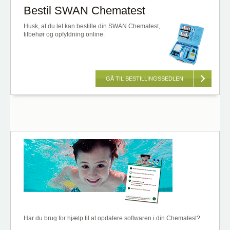
Bestil SWAN Chematest
Husk, at du let kan bestille din SWAN Chematest,
tilbehør og opfyldning online.
GÅ TIL BESTILLINGSSEDLEN
Har du brug for hjælp til at opdatere softwaren i din Chematest?