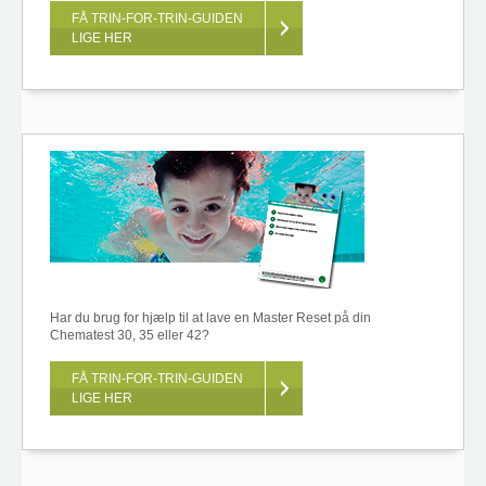
FÅ TRIN-FOR-TRIN-GUIDEN
LIGE HER
Har du brug for hjælp til at lave en Master Reset på din
Chematest 30, 35 eller 42?
FÅ TRIN-FOR-TRIN-GUIDEN
LIGE HER