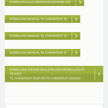
DOWNLOAD ALLE SIKKERHEDSDATABLADE
DOWNLOAD MANUAL TIL CHEMATEST 30
DOWNLOAD MANUAL TIL CHEMATEST 35
DOWNLOAD MANUAL TIL CHEMATEST 42
DOWNLOAD TEKNISK BULLETIN OM FORSKELLEN PÅ
TESTKIT
TIL CHEMATEST 20/25 OG TIL CHEMATEST 30/35/42