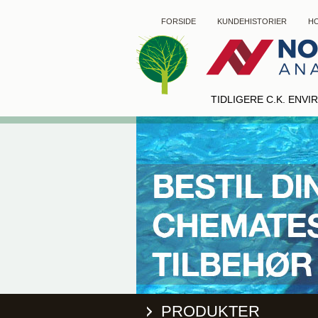
FORSIDE
KUNDEHISTORIER
HO
TIDLIGERE C.K. ENV
PRODUKTER