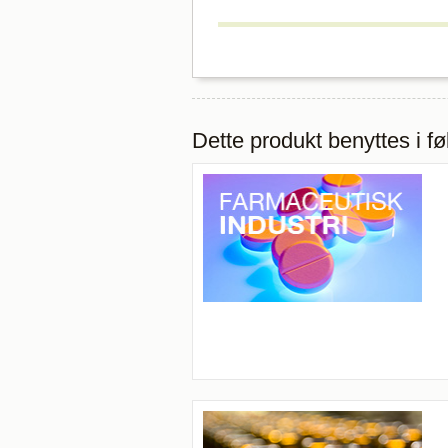
Dette produkt benyttes i f