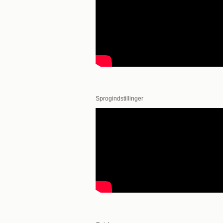
Sprogindstillinger