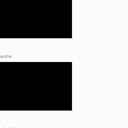
og ID'er