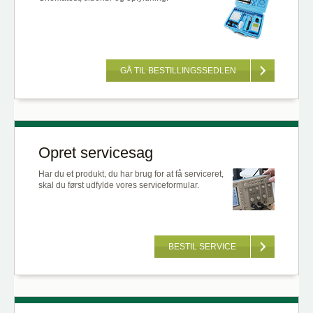
GÅ TIL BESTILLINGSSEDLEN
Opret servicesag
Har du et produkt, du har brug for at få serviceret,
skal du først udfylde vores serviceformular.
BESTIL SERVICE